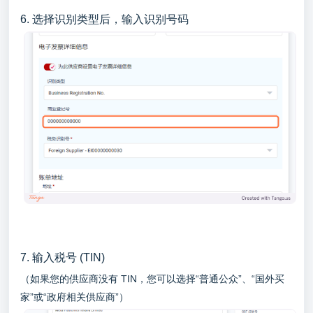
6. 选择识别类型后，输入识别号码
7. 输入税号 (TIN)
（如果您的供应商没有 TIN，您可以选择“普通公众”、“国外买
家”或“政府相关供应商”）