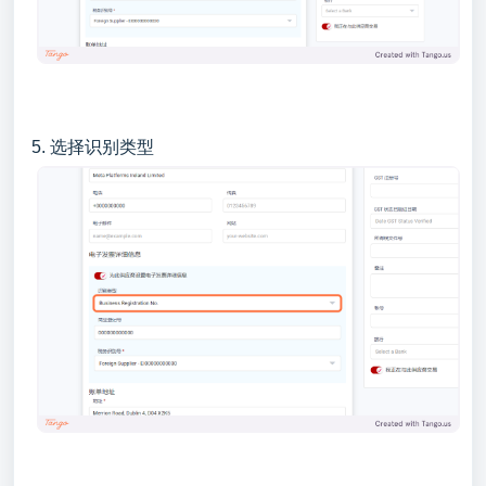
5. 选择识别类型