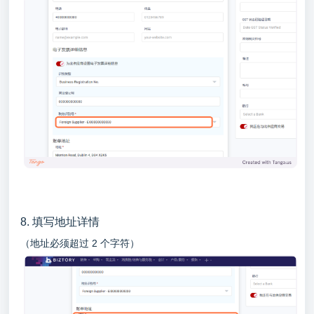
8. 填写地址详情
（地址必须超过 2 个字符）