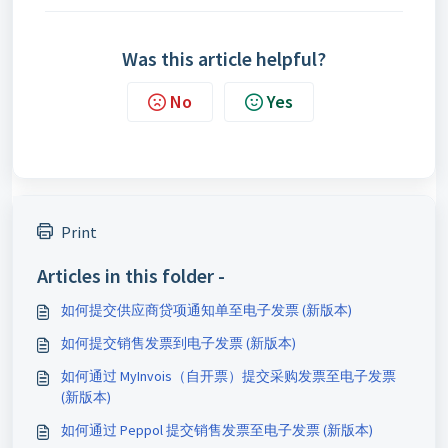
Was this article helpful?
No
Yes
Print
Articles in this folder -
如何提交供应商贷项通知单至电子发票 (新版本)
如何提交销售发票到电子发票 (新版本)
如何通过 MyInvois（自开票）提交采购发票至电子发票
(新版本)
如何通过 Peppol 提交销售发票至电子发票 (新版本)