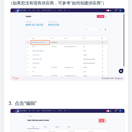
（如果您没有现有供应商，可参考“如何创建供应商”）
3. 点击“编辑”