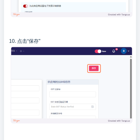
10. 点击“保存”