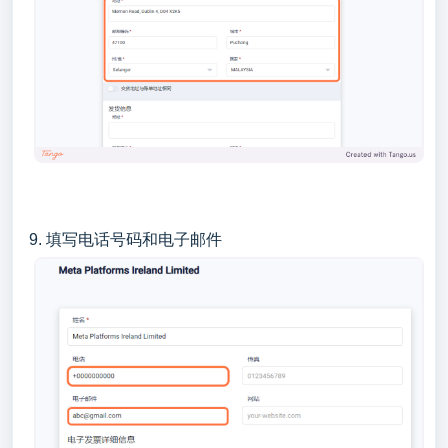
9. 填写电话号码和电子邮件