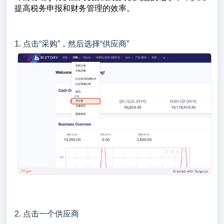
提高税务申报和财务管理的效率。
1. 点击“采购”，然后选择“供应商”
2. 点击一个供应商