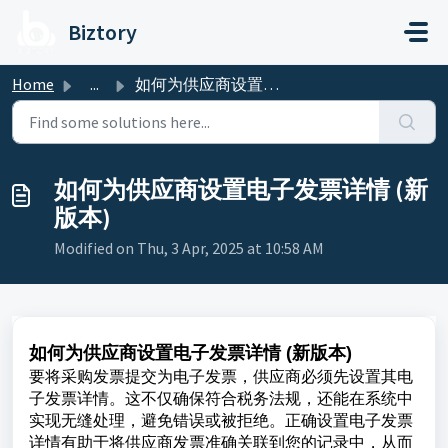
Skip to main content
Biztory
Home
...
如何为供应商设置电子发票详情 (新版本)
如何为供应商设置电子发票详情 (新
版本)
Modified on Thu, 3 Apr, 2025 at 10:58 AM
如何为供应商设置电子发票详情 (新版本)
要将采购发票提交为电子发票，供应商必须先设置其电
子发票详情。这不仅确保符合税务法规，还能在系统中
实现无缝处理，避免错误或被拒绝。正确设置电子发票
详情有助于将供应商发票准确关联到您的记录中，从而