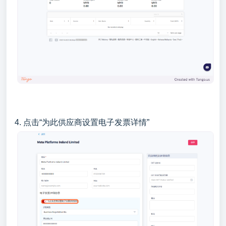
4. 点击“为此供应商设置电子发票详情”