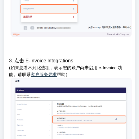
3
. 点击 E-Invoice Integrations
(如果您看不到此选项，表示您的账户尚未启用 e-Invoice 功
能。请联系
客户服务寻求
帮助）