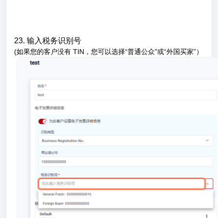
23. 输入税务识别号
(如果您的客户没有 TIN，您可以选择“普通公众”或“外国买家”）