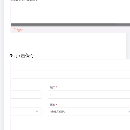
28. 点击保存