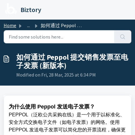
Skip to main content
Biztory
Home
...
如何通过 Peppol 提交销售发票至电子发票 (新版本)
如何通过 Peppol 提交销售发票至电
子发票 (新版本)
Modified on Fri, 28 Mar, 2025 at 6:34 PM
为什么使用 Peppol 发送电子发票？
PEPPOL（泛欧公共采购在线）是一个用于以标准化、
安全方式交换电子文件（如电子发票）的网络。使用
PEPPOL 发送电子发票可以简化您的开票流程，确保更