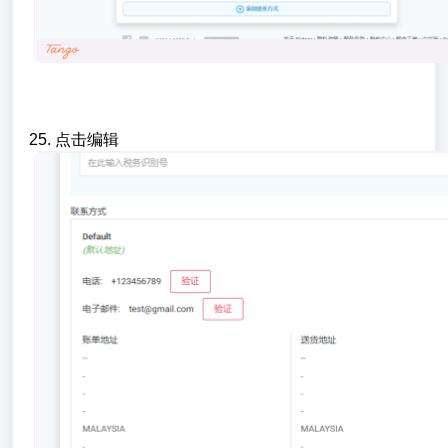
25. 点击编辑