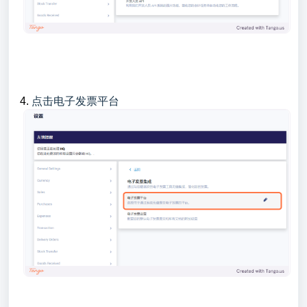
4.
点击电子发票平台