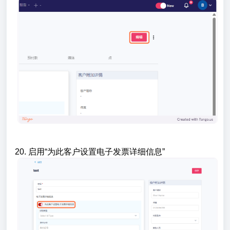
20. 启用“为此客户设置电子发票详细信息”