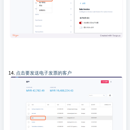
14.
点击要发送电子发票的客户