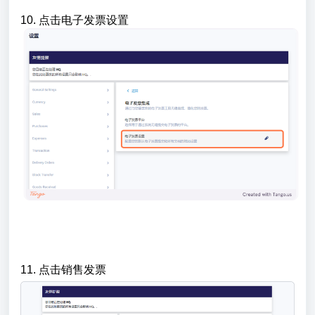
10. 点击电子发票设置
11. 点击销售发票