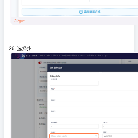
26. 选择州