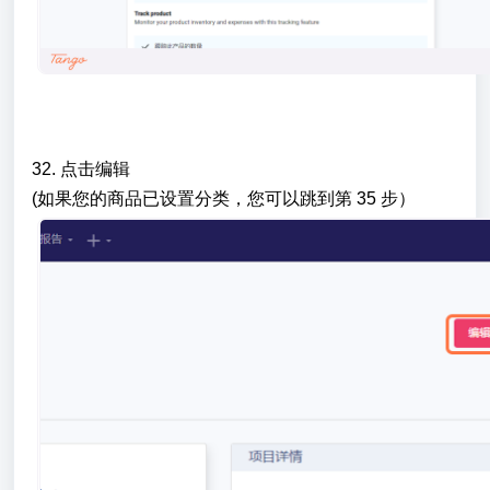
32. 点击编辑
(如果您的商品已设置分类，您可以跳到第 35 步）