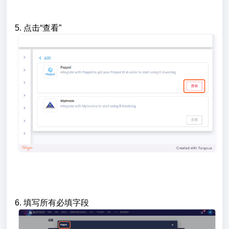
5. 点击“查看”
6. 填写所有必填字段