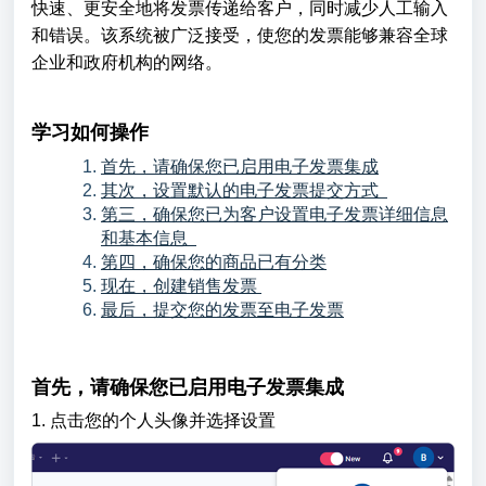
快速、更安全地将发票传递给客户，同时减少人工输入
和错误。该系统被广泛接受，使您的发票能够兼容全球
企业和政府机构的网络。
学习如何操作
首先，请确保您已启用电子发票集成
其次，设置默认的电子发票提交方式
第三，确保您已为客户设置电子发票详细信息
和基本信息
第四，确保您的商品已有分类
现在，创建销售发票
最后，提交您的发票至电子发票
首先，请确保您已启用电子发票集成
1. 点击您的个人头像并选择设置