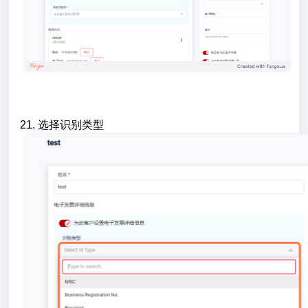
21. 选择识别类型