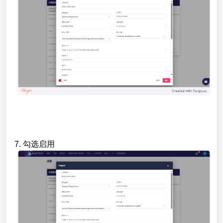
7.
勾选启用