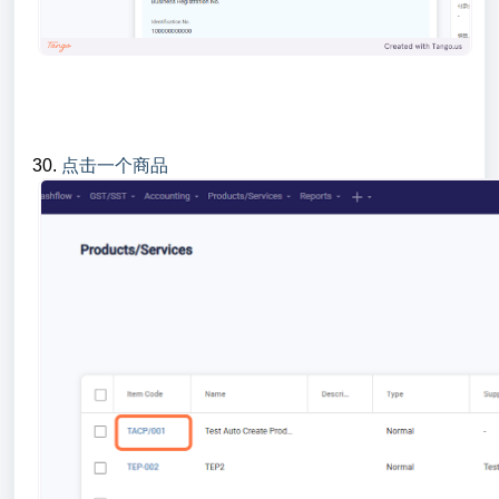
30.
点击一个商品