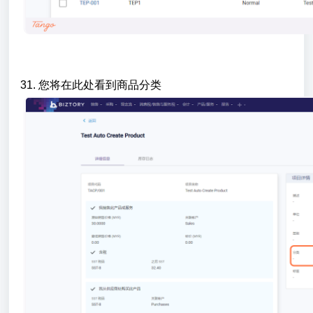
31. 您将在此处看到商品分类