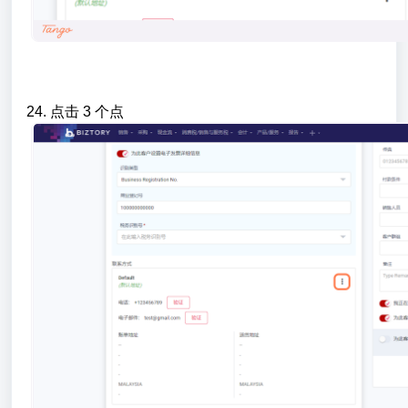
24. 点击 3 个点