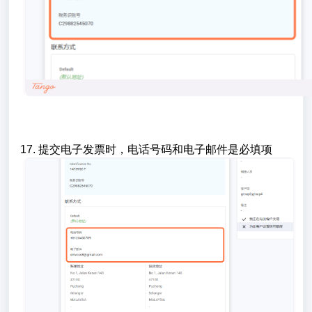
17. 提交电子发票时，电话号码和电子邮件是必填项