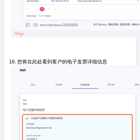
16. 您将在此处看到客户的电子发票详细信息