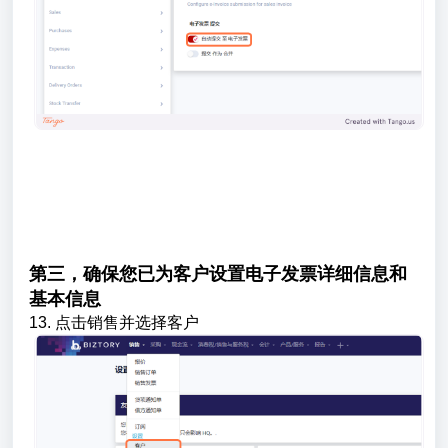
第三，确保您已为客户设置电子发票详细信息和
基本信息
13. 点击销售并选择客户