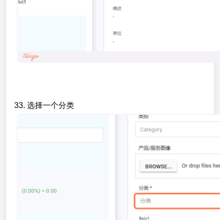
33. 选择一个分类