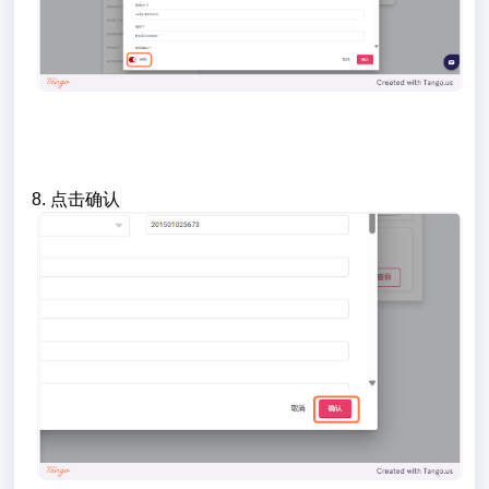
8. 点击确认