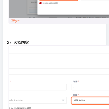
27. 选择国家