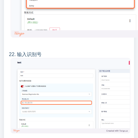
22. 输入识别号