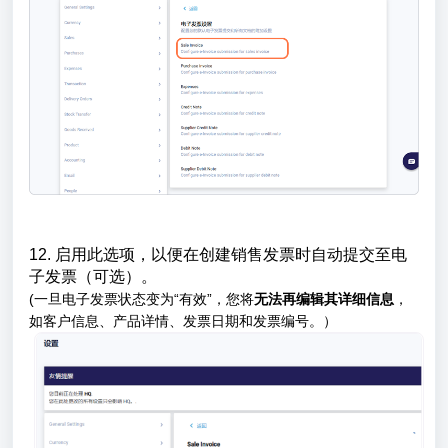
12. 启用此选项，以便在创建销售发票时自动提交至电
子发票（可选）。
(一旦电子发票状态变为“有效”，您将
无法再编辑其详细信息
，
如客户信息、产品详情、发票日期和发票编号。）