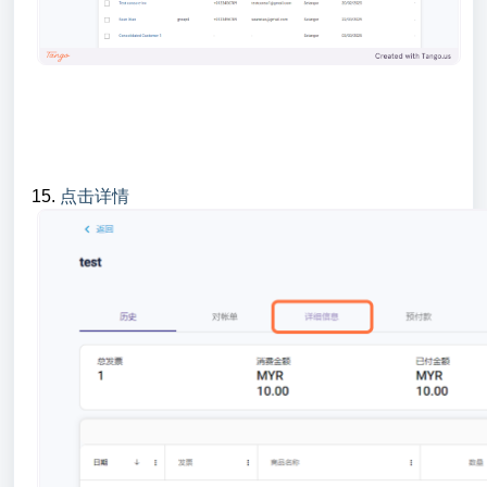
15.
点击详情