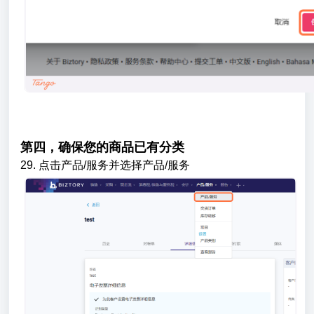
第四，确保您的商品已有分类
29. 点击产品/服务并选择产品/服务