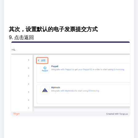
其次，设置默认的电子发票提交方式
9. 点击返回