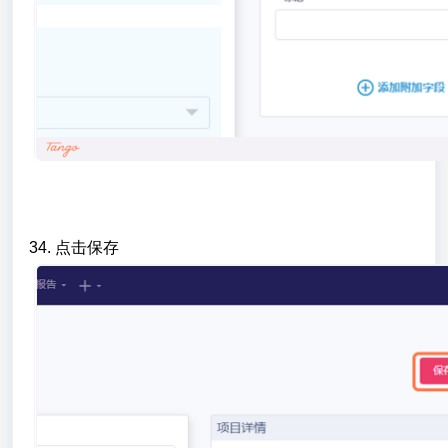
34. 点击保存