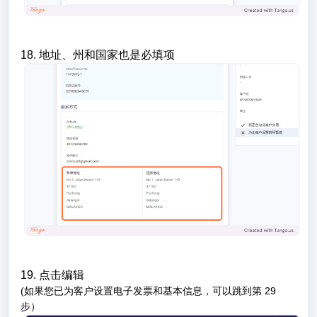
18. 地址、州和国家也是必填项
19. 点击编辑
(如果您已为客户设置电子发票和基本信息，可以跳到第 29
步）