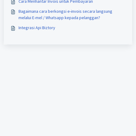
Cara Menhantar Invois untuk Pembayaran
Bagaimana cara berkongsi e-invois secara langsung
melalui E-mel / Whatsapp kepada pelanggan?
Integrasi Api Biztory