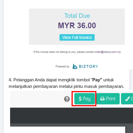
4. Pelanggan Anda dapat mengklik tombol "
Pay"
untuk
melanjutkan pembayaran melalui pintu masuk pembayaran.