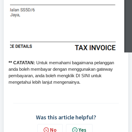
** CATATAN:
Untuk memahami bagaimana pelanggan
anda boleh membayar dengan menggunakan gateway
pembayaran, anda boleh mengklik DI SINI untuk
mengetahui lebih lanjut mengenainya.
Was this article helpful?
No
Yes