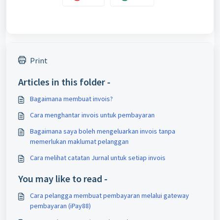
Print
Articles in this folder -
Bagaimana membuat invois?
Cara menghantar invois untuk pembayaran
Bagaimana saya boleh mengeluarkan invois tanpa
memerlukan maklumat pelanggan
Cara melihat catatan Jurnal untuk setiap invois
You may like to read -
Cara pelangga membuat pembayaran melalui gateway
pembayaran (iPay88)