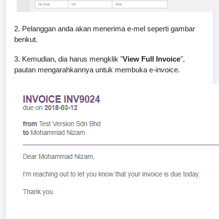
2. Pelanggan anda akan menerima e-mel seperti gambar
berikut.
3. Kemudian, dia harus mengklik "
View Full Invoice
",
pautan mengarahkannya untuk membuka e-invoice.