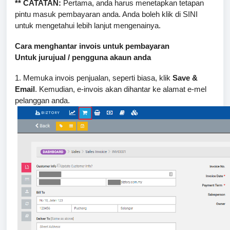
** CATATAN:
Pertama, anda harus menetapkan tetapan
pintu masuk pembayaran anda. Anda boleh klik di SINI
untuk mengetahui lebih lanjut mengenainya.
Cara menghantar invois untuk pembayaran
Untuk jurujual / pengguna akaun anda
1. Memuka invois penjualan, seperti biasa, klik
Save &
Email
. Kemudian, e-invois akan dihantar ke alamat e-mel
pelanggan anda.