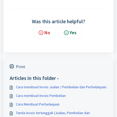
Was this article helpful?
No
Yes
Print
Articles in this folder -
Cara membuat Invois Jualan / Pembelian dan Perbelanjaan.
Cara membuat Invois Pembelian
Cara Membuat Perbelanjaan
Tanda invois tertunggak (Jualan, Pembelian dan