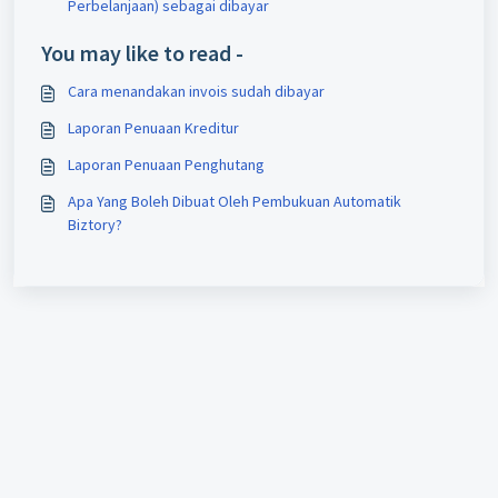
Perbelanjaan) sebagai dibayar
You may like to read -
Cara menandakan invois sudah dibayar
Laporan Penuaan Kreditur
Laporan Penuaan Penghutang
Apa Yang Boleh Dibuat Oleh Pembukuan Automatik
Biztory?