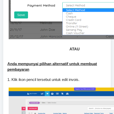
ATAU
Anda mempunyai pilihan alternatif untuk membuat
pembayaran
1. Klik ikon pencil tersebut untuk edit invois.