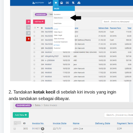
2. Tandakan
kotak kecil
di sebelah kiri invois yang ingin
anda tandakan sebagai dibayar.