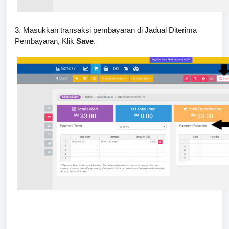
3. Masukkan transaksi pembayaran di Jadual Diterima
Pembayaran, Klik
Save
.