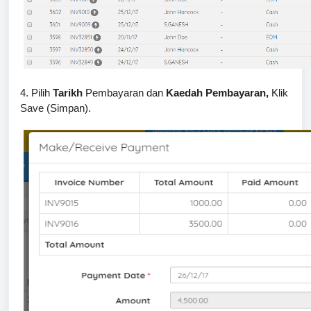
4. Pilih
Tarikh
Pembayaran dan
Kaedah Pembayaran,
Klik
Save (Simpan).