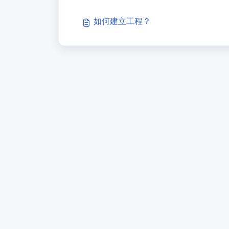
如何建立工程？