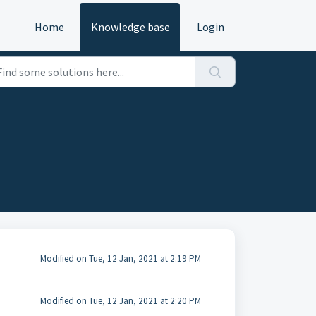
Home
Knowledge base
Login
Modified on Tue, 12 Jan, 2021 at 2:19 PM
Modified on Tue, 12 Jan, 2021 at 2:20 PM