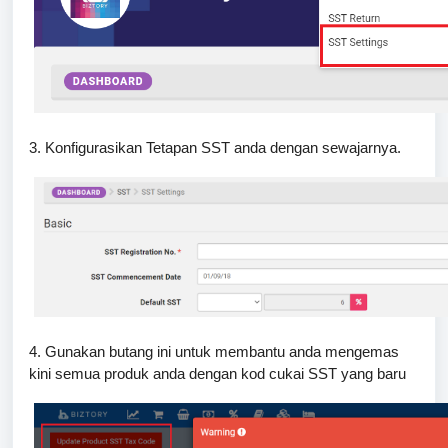
3. Konfigurasikan Tetapan SST anda dengan sewajarnya.
4. Gunakan butang ini untuk membantu anda mengemas
kini semua produk anda dengan kod cukai SST yang baru