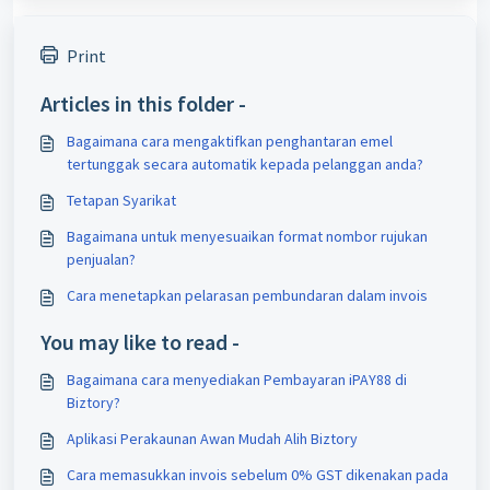
Print
Articles in this folder -
Bagaimana cara mengaktifkan penghantaran emel
tertunggak secara automatik kepada pelanggan anda?
Tetapan Syarikat
Bagaimana untuk menyesuaikan format nombor rujukan
penjualan?
Cara menetapkan pelarasan pembundaran dalam invois
You may like to read -
Bagaimana cara menyediakan Pembayaran iPAY88 di
Biztory?
Aplikasi Perakaunan Awan Mudah Alih Biztory
Cara memasukkan invois sebelum 0% GST dikenakan pada