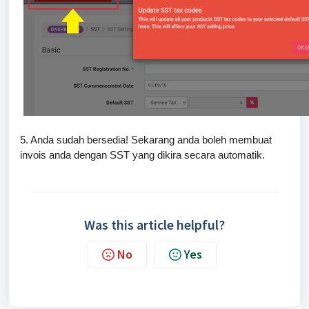
5. Anda sudah bersedia! Sekarang anda boleh membuat
invois anda dengan SST yang dikira secara automatik.
Was this article helpful?
No
Yes