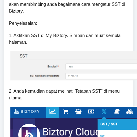
akan membimbing anda bagaimana cara mengatur SST di
Biztory.
Penyelesaian:
1. Aktifkan SST di My Biztory. Simpan dan muat semula
halaman.
2. Anda kemudian dapat melihat "Tetapan SST" di menu
utama.