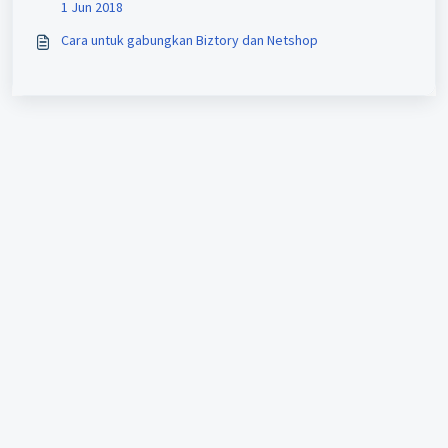
1 Jun 2018
Cara untuk gabungkan Biztory dan Netshop